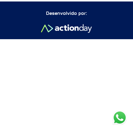
Desenvolvido por: